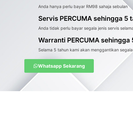
Anda hanya perlu bayar RM98 sahaja sebulan
Servis PERCUMA sehingga 5 
Anda tidak perlu bayar segala jenis servis selam
Warranti PERCUMA sehingga 
Selama 5 tahun kami akan menggantikan segala
Whatsapp Sekarang