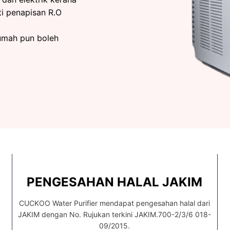
i penapisan R.O
rumah pun boleh
PENGESAHAN HALAL JAKIM
CUCKOO Water Purifier mendapat pengesahan halal dari
JAKIM dengan No. Rujukan terkini JAKIM.700-2/3/6 018-
09/2015.