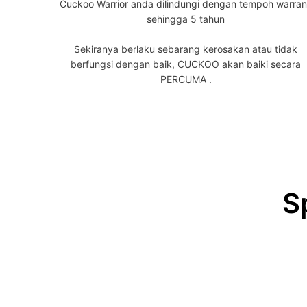
Cuckoo Warrior anda dilindungi dengan tempoh warran
sehingga 5 tahun
Sekiranya berlaku sebarang kerosakan atau tidak
berfungsi dengan baik, CUCKOO akan baiki secara
PERCUMA .
S