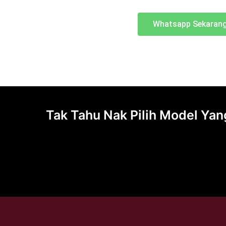
Whatsapp Sekaran
Tak Tahu Nak Pilih Model Ya