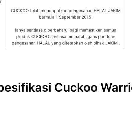
ti
CUCKOO telah mendapatkan pengesahan HALAL JAKIM
bermula 1 September 2015.
Ianya sentiasa diperbaharui bagi memastikan semua
produk CUCKOO sentiasa mematuhi garis panduan
pengesahan HALAL yang ditetapkan oleh pihak JAKIM .
pesifikasi Cuckoo Warri