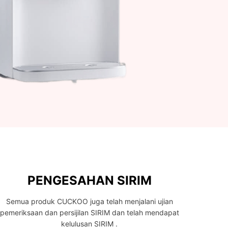
PENGESAHAN SIRIM
Semua produk CUCKOO juga telah menjalani ujian
pemeriksaan dan persijilan SIRIM dan telah mendapat
kelulusan SIRIM .