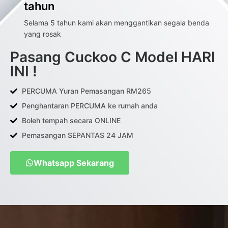
tahun
Selama 5 tahun kami akan menggantikan segala benda
yang rosak
Pasang Cuckoo C Model HARI
INI !
PERCUMA Yuran Pemasangan RM265
Penghantaran PERCUMA ke rumah anda
Boleh tempah secara ONLINE
Pemasangan SEPANTAS 24 JAM
Whatsapp Sekarang