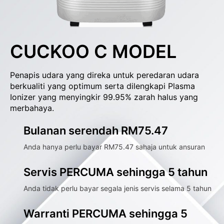
CUCKOO C MODEL
Penapis udara yang direka untuk peredaran udara
berkualiti yang optimum serta dilengkapi Plasma
Ionizer yang menyingkir 99.95% zarah halus yang
merbahaya.
Bulanan serendah RM75.47
Anda hanya perlu bayar RM75.47 sahaja untuk ansuran
Servis PERCUMA sehingga 5 tahun
Anda tidak perlu bayar segala jenis servis selama 5 tahun
Warranti PERCUMA sehingga 5