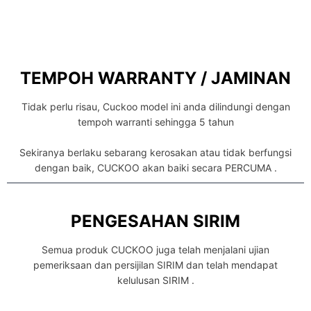
TEMPOH WARRANTY / JAMINAN
Tidak perlu risau, Cuckoo model ini anda dilindungi dengan
tempoh warranti sehingga 5 tahun
Sekiranya berlaku sebarang kerosakan atau tidak berfungsi
dengan baik, CUCKOO akan baiki secara PERCUMA .
PENGESAHAN SIRIM
Semua produk CUCKOO juga telah menjalani ujian
pemeriksaan dan persijilan SIRIM dan telah mendapat
kelulusan SIRIM .