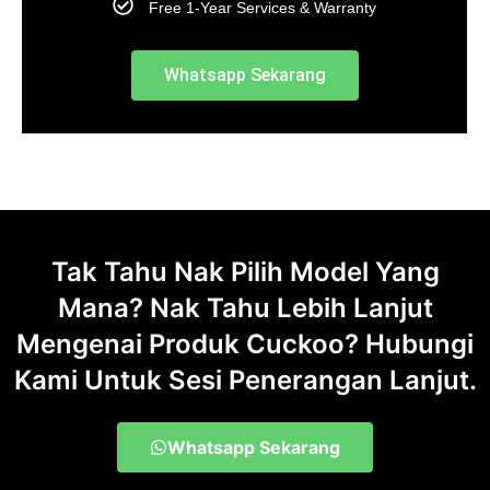
Free 1-Year Services & Warranty
Whatsapp Sekarang
Tak Tahu Nak Pilih Model Yang
Mana? Nak Tahu Lebih Lanjut
Mengenai Produk Cuckoo? Hubungi
Kami Untuk Sesi Penerangan Lanjut.
Whatsapp Sekarang