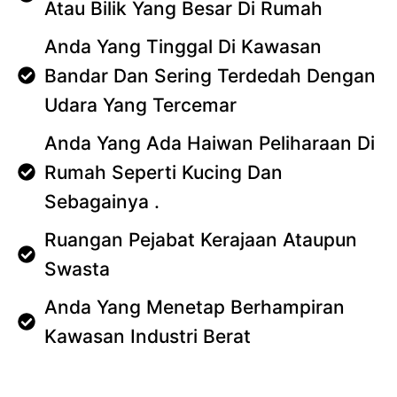
Atau Bilik Yang Besar Di Rumah
Anda Yang Tinggal Di Kawasan
Bandar Dan Sering Terdedah Dengan
Udara Yang Tercemar
Anda Yang Ada Haiwan Peliharaan Di
Rumah Seperti Kucing Dan
Sebagainya .
Ruangan Pejabat Kerajaan Ataupun
Swasta
Anda Yang Menetap Berhampiran
Kawasan Industri Berat